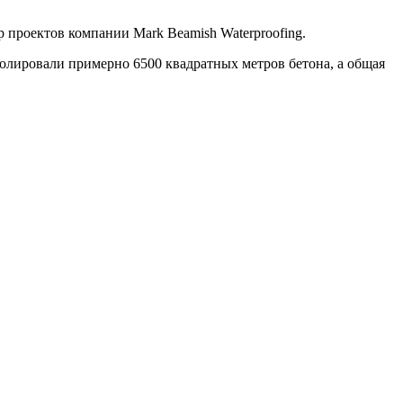
 проектов компании Mark Beamish Waterproofing.
полировали примерно 6500 квадратных метров бетона, а общая