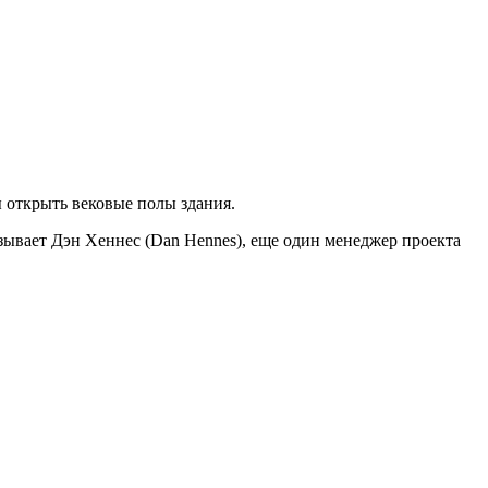
 открыть вековые полы здания.
азывает Дэн Хеннес (Dan Hennes), еще один менеджер проекта