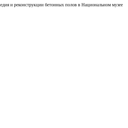
ледия и реконструкции бетонных полов в Национальном музее