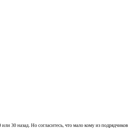
ли 30 назад. Но согласитесь, что мало кому из подрядчиков