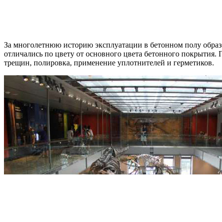
За многолетнюю историю эксплуатации в бетонном полу образо
отличались по цвету от основного цвета бетонного покрытия.
трещин, полировка, применение уплотнителей и герметиков.