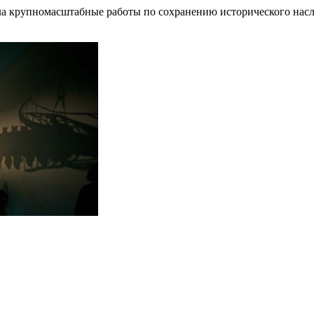
ила крупномасштабные работы по сохранению исторического нас