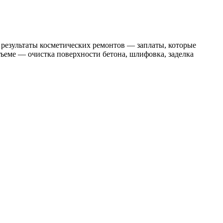
 результаты косметических ремонтов — заплаты, которые
бъеме — очистка поверхности бетона, шлифовка, заделка