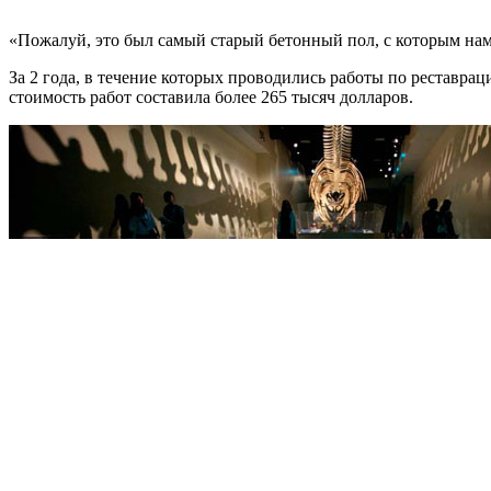
«Пожалуй, это был самый старый бетонный пол, с которым нам 
За 2 года, в течение которых проводились работы по реставра
стоимость работ составила более 265 тысяч долларов.