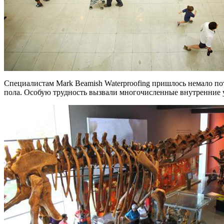
Специалистам Mark Beamish Waterproofing пришлось немало по
пола. Особую трудность вызвали многочисленные внутренние 