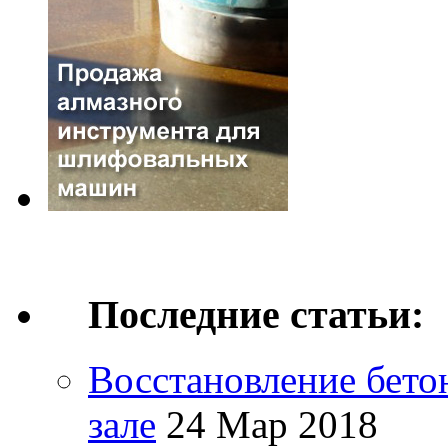
Последние статьи:
Восстановление бето
зале
24 Мар 2018