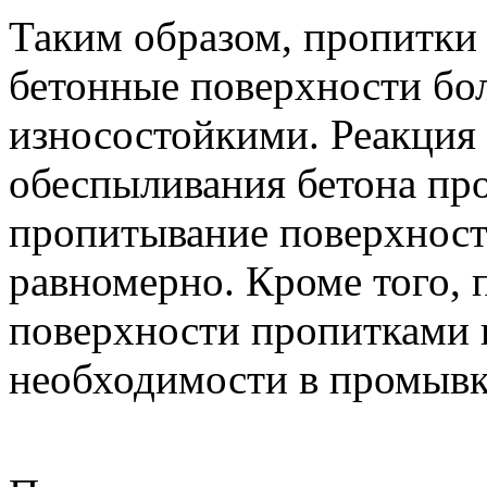
Таким образом, пропитки 
бетонные поверхности бо
износостойкими. Реакция
обеспыливания бетона про
пропитывание поверхност
равномерно. Кроме того, 
поверхности пропитками н
необходимости в промывке