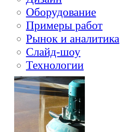
Оборудование
Примеры работ
Рынок и аналитика
Слайд-шоу
Технологии