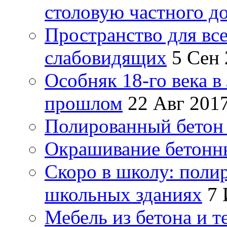
столовую частного д
Пространство для все
слабовидящих
5 Сен
Особняк 18-го века в
прошлом
22 Авг 201
Полированный бетон 
Окрашивание бетонн
Скоро в школу: поли
школьных зданиях
7 
Мебель из бетона и т