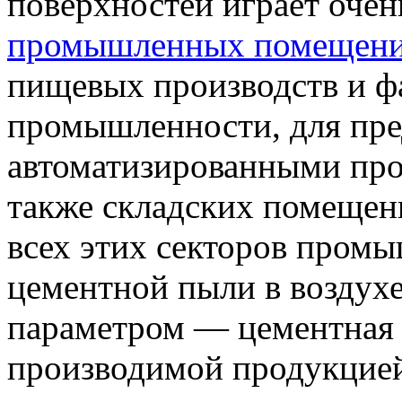
поверхностей играет очен
промышленных помещен
пищевых производств и ф
промышленности, для пре
автоматизированными про
также складских помещен
всех этих секторов пром
цементной пыли в воздухе
параметром — цементная 
производимой продукцией