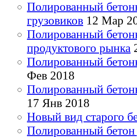
Полированный бетонн
грузовиков
12 Мар 2
Полированный бетонн
продуктового рынка
Полированный бетонн
Фев 2018
Полированный бетонн
17 Янв 2018
Новый вид старого б
Полированный бетон 