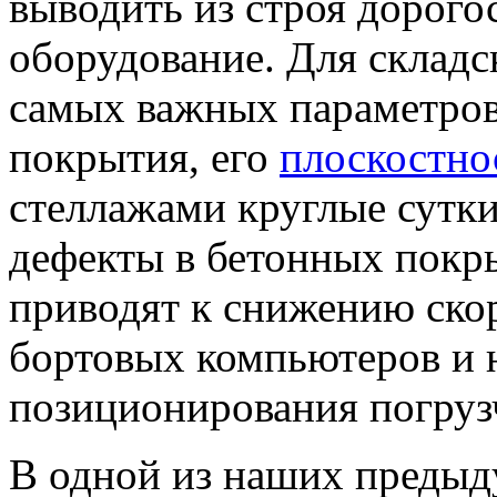
выводить из строя дорого
оборудование. Для склад
самых важных параметров
покрытия, его
плоскостно
стеллажами круглые сутки
дефекты в бетонных покр
приводят к снижению ско
бортовых компьютеров и 
позиционирования погруз
В одной из наших преды