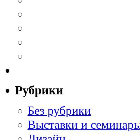
Рубрики
Без рубрики
Выставки и семинар
Дизайн