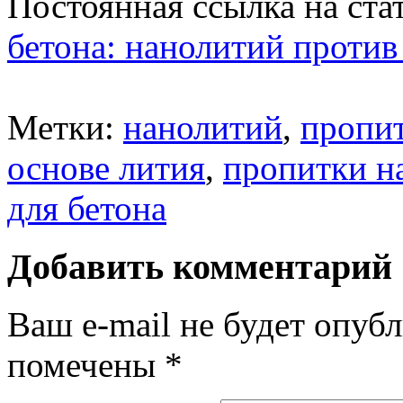
Постоянная ссылка на ст
бетона: нанолитий против
Метки:
нанолитий
,
пропит
основе лития
,
пропитки н
для бетона
Добавить комментарий
Ваш e-mail не будет опубл
помечены
*