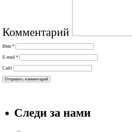
Комментарий
Имя
*
E-mail
*
Сайт
Следи за нами