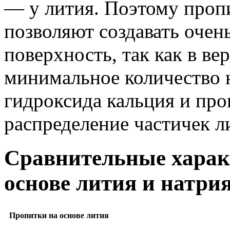
— у лития. Поэтому пропи
позволяют создавать оче
поверхность, так как в ве
минимальное количество 
гидроксида кальция и пр
распределение частичек л
Сравнительные харак
основе лития и натри
Пропитки на основе лития