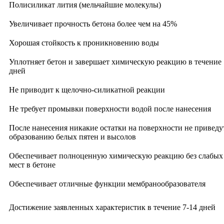
Полисиликат лития (мельчайшие молекулы)
Увеличивает прочность бетона более чем на 45%
Хорошая стойкость к проникновению воды
Уплотняет бетон и завершает химическую реакцию в течение 
дней
Не приводит к щелочно-силикатной реакции
Не требует промывки поверхности водой после нанесения
После нанесения никакие остатки на поверхности не приведу
образованию белых пятен и высолов
Обеспечивает полноценную химическую реакцию без слабых
мест в бетоне
Обеспечивает отличные функции мембранообразователя
Достижение заявленных характеристик в течение 7-14 дней