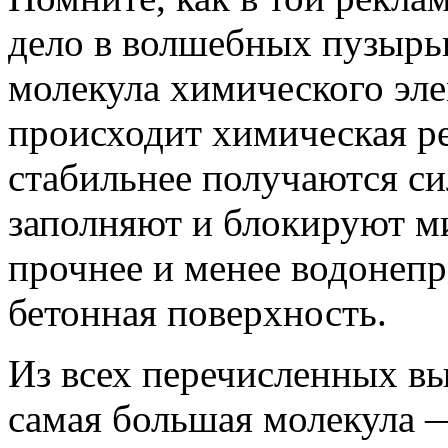
дело в волшебных пузырь
молекула химического эле
происходит химическая ре
стабильнее получаются си
заполняют и блокируют ми
прочнее и менее водонеп
бетонная поверхность.
Из всех перечисленных в
самая большая молекула —