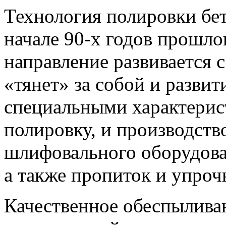
Технология полировки бе
начале 90-х годов прошлог
направление развивается 
«тянет» за собой и развит
специальными характери
полировку, и производств
шлифовального оборудова
а также пропиток и упроч
Качественное обеспылива