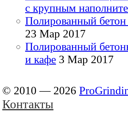
с крупным наполнит
Полированный бетон 
23 Мар 2017
Полированный бетон
и кафе
3 Мар 2017
© 2010 — 2026
ProGrindi
Контакты