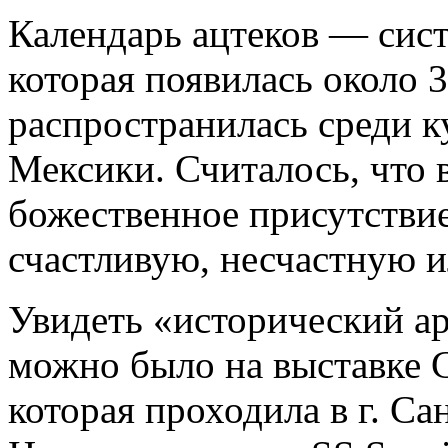
Календарь ацтеков — сис
которая появилась около 3
распространилась среди к
Мексики. Считалось, что 
божественное присутствие
счастливую, несчастную и
Увидеть «исторический ар
можно было на выставке C
которая проходила в г. С