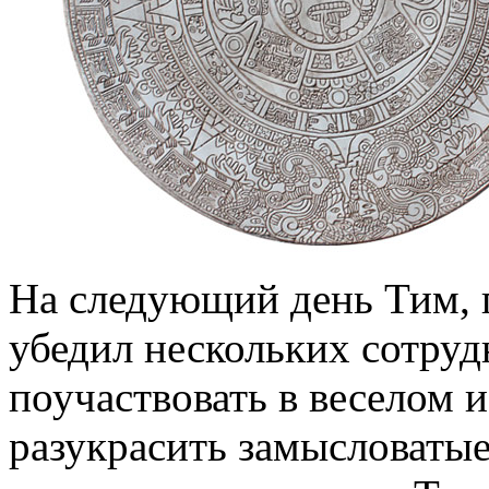
На следующий день Тим, 
убедил нескольких сотруд
поучаствовать в веселом 
разукрасить замысловатые