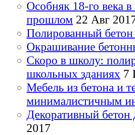
Особняк 18-го века в
прошлом
22 Авг 201
Полированный бетон 
Окрашивание бетонн
Скоро в школу: поли
школьных зданиях
7 
Мебель из бетона и т
минималистичным и
Декоративный бетон 
2017