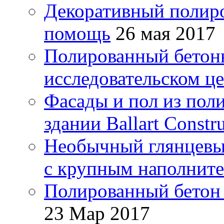
Декоративный полиро
помощь
26 мая 2017
Полированный бетонн
исследовательском ц
Фасады и пол из пол
здании Ballart Const
Необычный глянцевы
с крупным наполнит
Полированный бетон 
23 Мар 2017