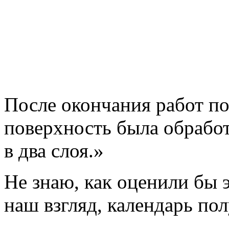
После окончания работ по
поверхность была обрабо
в два слоя.»
Не знаю, как оценили бы э
наш взгляд, календарь по