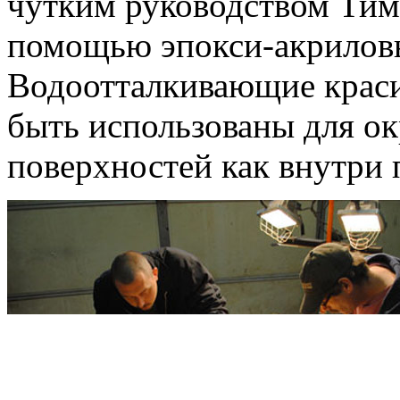
чутким руководством Тим
помощью эпокси-акриловы
Водоотталкивающие краси
быть использованы для о
поверхностей как внутри 