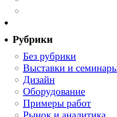
Рубрики
Без рубрики
Выставки и семинар
Дизайн
Оборудование
Примеры работ
Рынок и аналитика