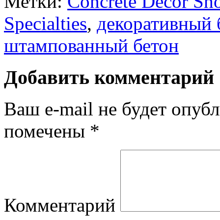
Метки:
Concrete Decor Sh
Specialties
,
декоративный 
штампованный бетон
Добавить комментарий
Ваш e-mail не будет опубл
помечены
*
Комментарий