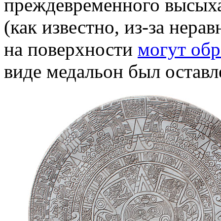
преждевременного высыха
(как известно, из-за нер
на поверхности
могут обр
виде медальон был оставл