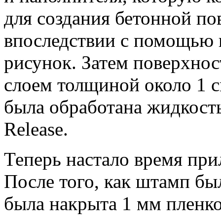
для создания бетонной по
впоследствии с помощью 
рисунок. Затем поверхно
слоем толщиной около 1 с
была обработана жидкость
Release.
Теперь настало время пр
После того, как штамп бы
была накрыта 1 мм пленк