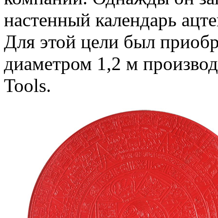
настенный календарь ацте
Для этой цели был приоб
диаметром 1,2 м производ
Tools.