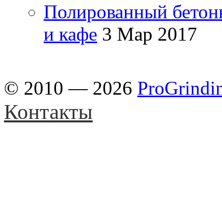
Полированный бетон
и кафе
3 Мар 2017
© 2010 — 2026
ProGrindi
Контакты