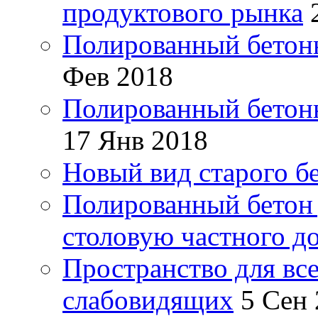
продуктового рынка
Полированный бетонн
Фев 2018
Полированный бетонн
17 Янв 2018
Новый вид старого б
Полированный бетон 
столовую частного д
Пространство для все
слабовидящих
5 Сен