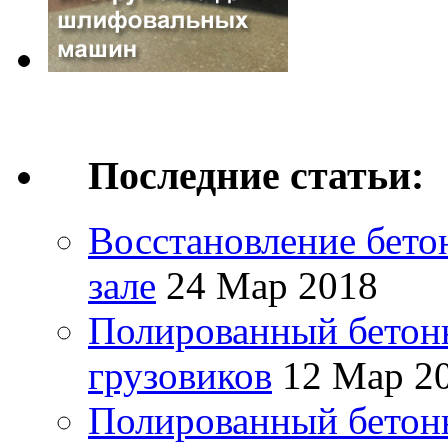
Последние статьи:
Восстановление бето
зале
24 Мар 2018
Полированный бетонн
грузовиков
12 Мар 2
Полированный бетонн