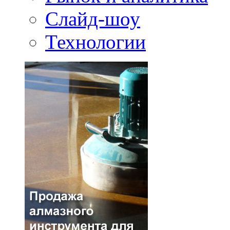
Слайд-шоу
Технологии