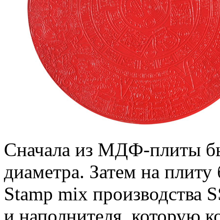
Сначала из МДФ-плиты бы
диаметра. Затем на плиту
Stamp mix производства S
и наполнителя, которую к