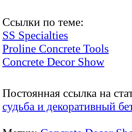
Ссылки по теме:
SS Specialties
Proline Concrete Tools
Concrete Decor Show
Постоянная ссылка на ст
судьба и декоративный бе