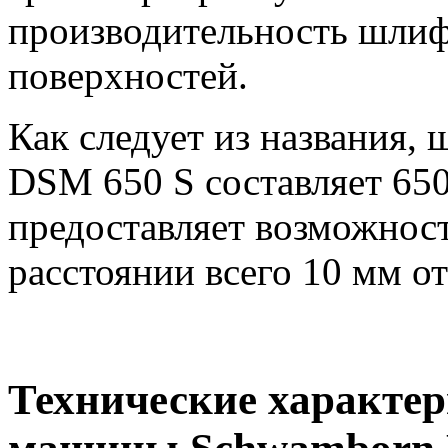
производительность шли
поверхностей.
Как следует из названия
DSM 650 S составляет 650
предоставляет возможнос
расстоянии всего 10 мм от
Технические характе