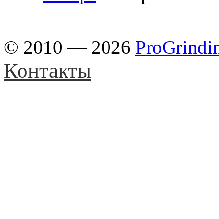
© 2010 — 2026
ProGrindi
Контакты