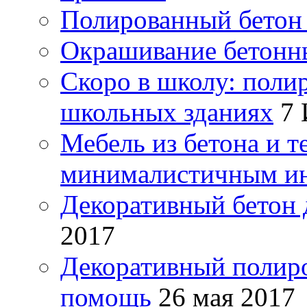
Полированный бетон 
Окрашивание бетонн
Скоро в школу: поли
школьных зданиях
7 
Мебель из бетона и т
минималистичным и
Декоративный бетон 
2017
Декоративный полиро
помощь
26 мая 2017