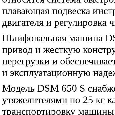
плавающая подвеска инст
двигателя и регулировка ч
Шлифовальная машина D
привод и жесткую констр
перегрузки и обеспечива
и эксплуатационную наде
Модель DSM 650 S снабж
утяжелителями по 25 кг к
транспортировку машины 