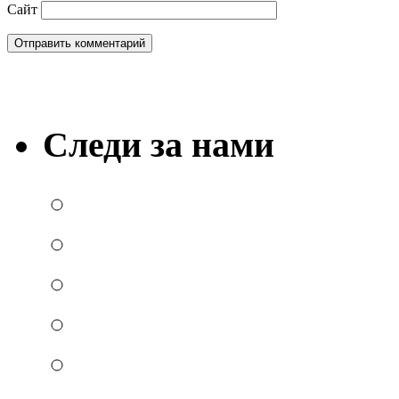
Сайт
Следи за нами