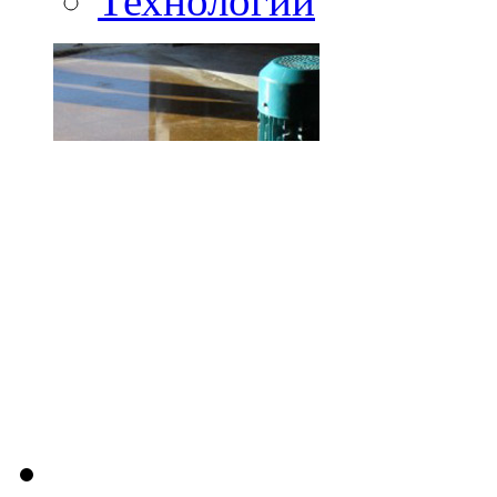
Технологии