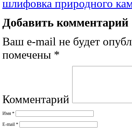
шлифовка природного ка
Добавить комментарий
Ваш e-mail не будет опубл
помечены
*
Комментарий
Имя
*
E-mail
*