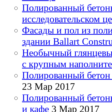
Полированный бетонн
исследовательском ц
Фасады и пол из пол
здании Ballart Const
Необычный глянцевы
с крупным наполнит
Полированный бетон 
23 Мар 2017
Полированный бетон
и кафе
3 Мар 2017