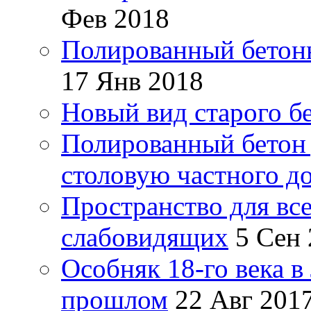
Фев 2018
Полированный бетонн
17 Янв 2018
Новый вид старого б
Полированный бетон 
столовую частного д
Пространство для все
слабовидящих
5 Сен
Особняк 18-го века в
прошлом
22 Авг 201