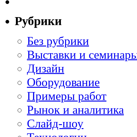
Рубрики
Без рубрики
Выставки и семинар
Дизайн
Оборудование
Примеры работ
Рынок и аналитика
Слайд-шоу