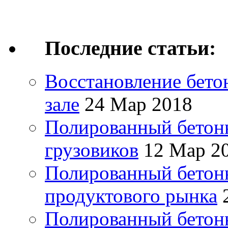
Последние статьи:
Восстановление бето
зале
24 Мар 2018
Полированный бетонн
грузовиков
12 Мар 2
Полированный бетонн
продуктового рынка
Полированный бетонн