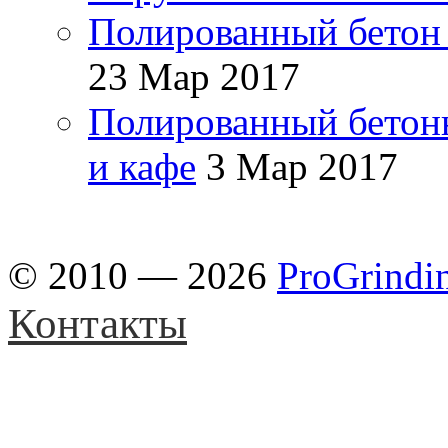
Полированный бетон 
23 Мар 2017
Полированный бетон
и кафе
3 Мар 2017
© 2010 — 2026
ProGrindi
Контакты