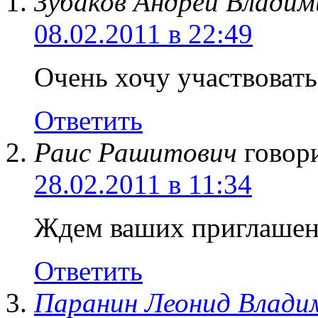
Зубаков Андрей Владим
08.02.2011 в 22:49
Очень хочу участвовать
Ответить
Раис Рашитович
говор
28.02.2011 в 11:34
Ждем ваших приглашен
Ответить
Паранин Леонид Влади