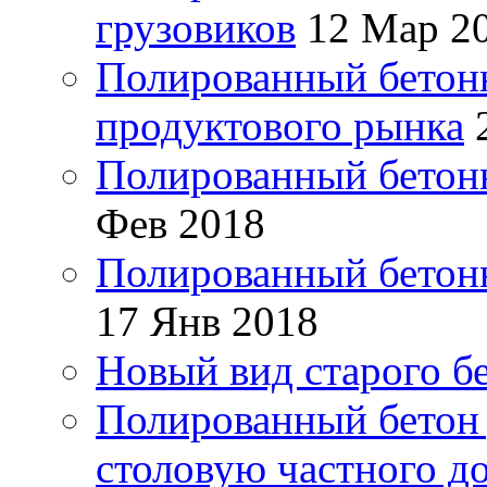
грузовиков
12 Мар 2
Полированный бетонн
продуктового рынка
Полированный бетонн
Фев 2018
Полированный бетонн
17 Янв 2018
Новый вид старого б
Полированный бетон 
столовую частного д