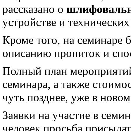
рассказано о
шлифовальн
устройстве и технических
Кроме того, на семинаре 
описанию пропиток и спо
Полный план мероприятий
семинара, а также стоимо
чуть позднее, уже в новом
Заявки на участие в семин
человек просьба присылат