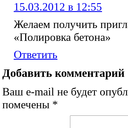
15.03.2012 в 12:55
Желаем получить пригл
«Полировка бетона»
Ответить
Добавить комментарий
Ваш e-mail не будет опубл
помечены
*