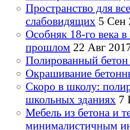
Пространство для все
слабовидящих
5 Сен
Особняк 18-го века в
прошлом
22 Авг 201
Полированный бетон 
Окрашивание бетонн
Скоро в школу: поли
школьных зданиях
7 
Мебель из бетона и т
минималистичным и