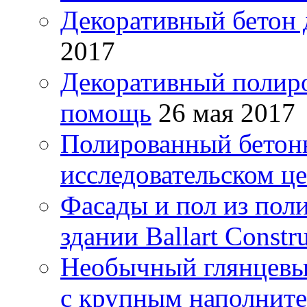
Декоративный бетон 
2017
Декоративный полиро
помощь
26 мая 2017
Полированный бетонн
исследовательском ц
Фасады и пол из пол
здании Ballart Const
Необычный глянцевы
с крупным наполнит