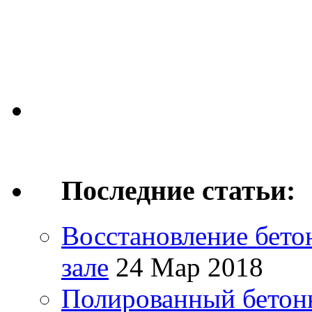
Последние статьи:
Восстановление бето
зале
24 Мар 2018
Полированный бетонн