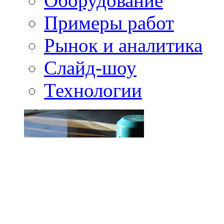
Оборудование
Примеры работ
Рынок и аналитика
Слайд-шоу
Технологии