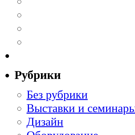
Рубрики
Без рубрики
Выставки и семинар
Дизайн