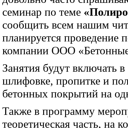
семинар по теме
«Полиро
сообщить всем нашим чита
планируется проведение п
компании ООО «Бетонные 
Занятия будут включать в
шлифовке, пропитке и пол
бетонных покрытий на од
Также в программу мероп
теоретическая часть, на к